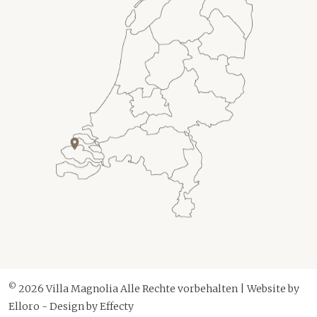
©
2026 Villa Magnolia Alle Rechte vorbehalten | Website by
Elloro
- Design by
Effecty