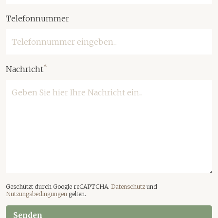
Telefonnummer
*
Nachricht
Geschützt durch Google reCAPTCHA.
Datenschutz
und
Nutzungsbedingungen
gelten.
Senden