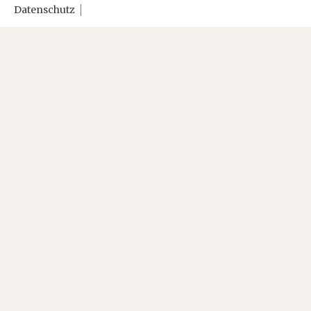
Datenschutz