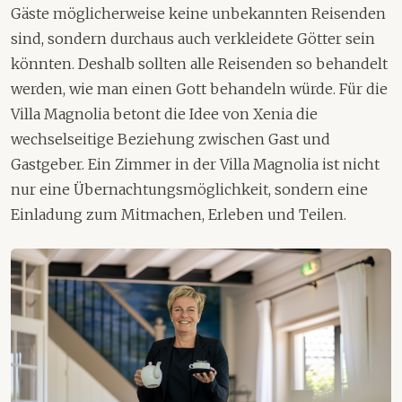
Gäste möglicherweise keine unbekannten Reisenden
sind, sondern durchaus auch verkleidete Götter sein
könnten. Deshalb sollten alle Reisenden so behandelt
werden, wie man einen Gott behandeln würde. Für die
Villa Magnolia betont die Idee von Xenia die
wechselseitige Beziehung zwischen Gast und
Gastgeber. Ein Zimmer in der Villa Magnolia ist nicht
nur eine Übernachtungsmöglichkeit, sondern eine
Einladung zum Mitmachen, Erleben und Teilen.