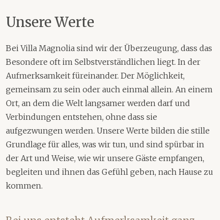
Unsere Werte
Bei Villa Magnolia sind wir der Überzeugung, dass das
Besondere oft im Selbstverständlichen liegt. In der
Aufmerksamkeit füreinander. Der Möglichkeit,
gemeinsam zu sein oder auch einmal allein. An einem
Ort, an dem die Welt langsamer werden darf und
Verbindungen entstehen, ohne dass sie
aufgezwungen werden. Unsere Werte bilden die stille
Grundlage für alles, was wir tun, und sind spürbar in
der Art und Weise, wie wir unsere Gäste empfangen,
begleiten und ihnen das Gefühl geben, nach Hause zu
kommen.