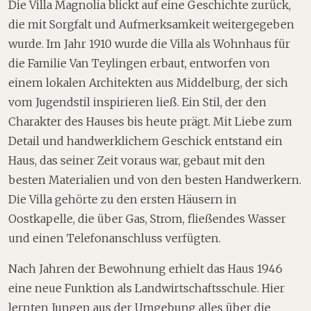
Die Villa Magnolia blickt auf eine Geschichte zurück,
die mit Sorgfalt und Aufmerksamkeit weitergegeben
wurde. Im Jahr 1910 wurde die Villa als Wohnhaus für
die Familie Van Teylingen erbaut, entworfen von
einem lokalen Architekten aus Middelburg, der sich
vom Jugendstil inspirieren ließ. Ein Stil, der den
Charakter des Hauses bis heute prägt. Mit Liebe zum
Detail und handwerklichem Geschick entstand ein
Haus, das seiner Zeit voraus war, gebaut mit den
besten Materialien und von den besten Handwerkern.
Die Villa gehörte zu den ersten Häusern in
Oostkapelle, die über Gas, Strom, fließendes Wasser
und einen Telefonanschluss verfügten.
Nach Jahren der Bewohnung erhielt das Haus 1946
eine neue Funktion als Landwirtschaftsschule. Hier
lernten Jungen aus der Umgebung alles über die