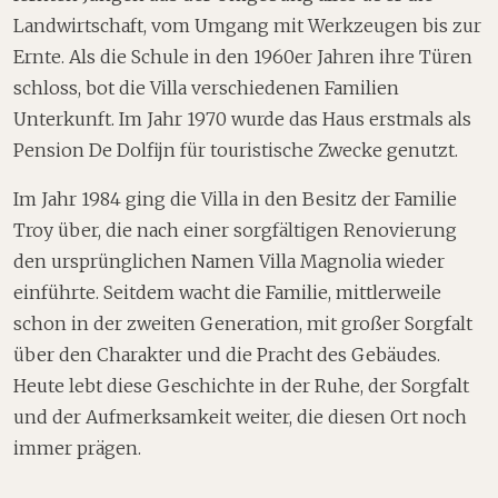
Landwirtschaft, vom Umgang mit Werkzeugen bis zur
Ernte. Als die Schule in den 1960er Jahren ihre Türen
schloss, bot die Villa verschiedenen Familien
Unterkunft. Im Jahr 1970 wurde das Haus erstmals als
Pension De Dolfijn für touristische Zwecke genutzt.
Im Jahr 1984 ging die Villa in den Besitz der Familie
Troy über, die nach einer sorgfältigen Renovierung
den ursprünglichen Namen Villa Magnolia wieder
einführte. Seitdem wacht die Familie, mittlerweile
schon in der zweiten Generation, mit großer Sorgfalt
über den Charakter und die Pracht des Gebäudes.
Heute lebt diese Geschichte in der Ruhe, der Sorgfalt
und der Aufmerksamkeit weiter, die diesen Ort noch
immer prägen.