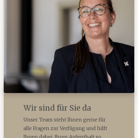
Wir sind für Sie da
Unser Team steht Ihnen gerne für
alle Fragen zur Verfügung und hilft
Ihnen dabei, Ihren Aufenthalt so