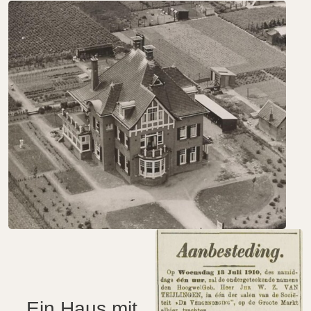
Ein Haus mit