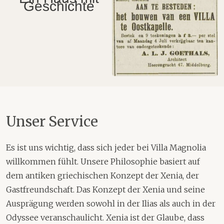
Geschichte
Unser Service
Es ist uns wichtig, dass sich jeder bei Villa Magnolia
willkommen fühlt. Unsere Philosophie basiert auf
dem antiken griechischen Konzept der Xenia, der
Gastfreundschaft. Das Konzept der Xenia und seine
Ausprägung werden sowohl in der Ilias als auch in der
Odyssee veranschaulicht. Xenia ist der Glaube, dass