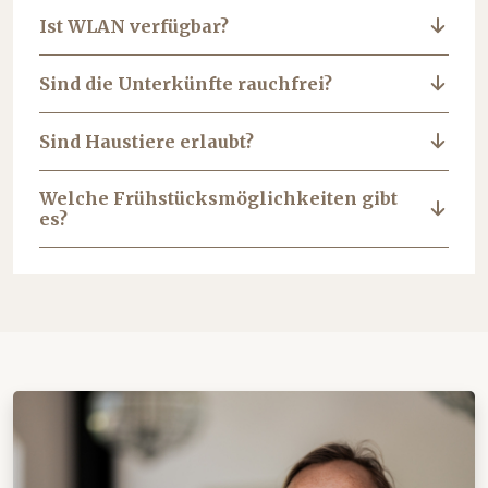
Ist WLAN verfügbar?
Sind die Unterkünfte rauchfrei?
Sind Haustiere erlaubt?
Welche Frühstücksmöglichkeiten gibt
es?