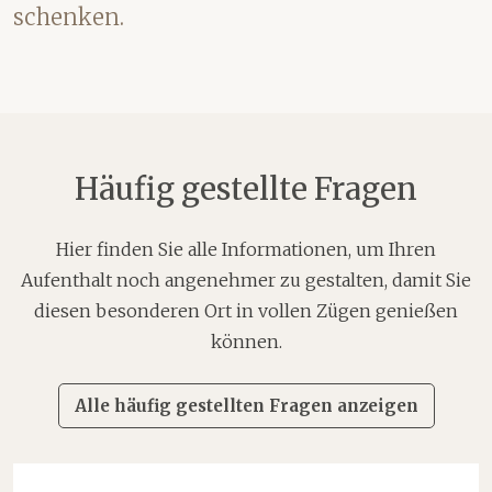
schenken.
Häufig gestellte Fragen
Hier finden Sie alle Informationen, um Ihren
Aufenthalt noch angenehmer zu gestalten, damit Sie
diesen besonderen Ort in vollen Zügen genießen
können.
Alle häufig gestellten Fragen anzeigen