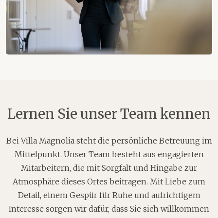
Lernen Sie unser Team kennen
Bei Villa Magnolia steht die persönliche Betreuung im
Mittelpunkt. Unser Team besteht aus engagierten
Mitarbeitern, die mit Sorgfalt und Hingabe zur
Atmosphäre dieses Ortes beitragen. Mit Liebe zum
Detail, einem Gespür für Ruhe und aufrichtigem
Interesse sorgen wir dafür, dass Sie sich willkommen