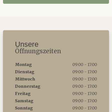
Unsere
Öffnungszeiten
Montag
09:00 - 17:00
Dienstag
09:00 - 17:00
Mittwoch
09:00 - 17:00
Donnerstag
09:00 - 17:00
Freitag
09:00 - 17:00
Samstag
09:00 - 17:00
Sonntag
09:00 - 17:00