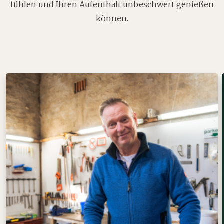
fühlen und Ihren Aufenthalt unbeschwert genießen
können.