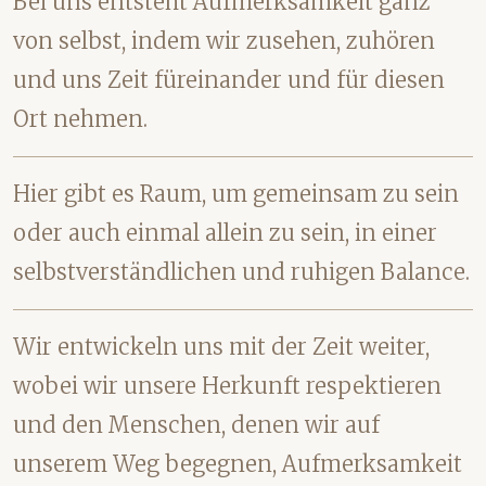
Bei uns entsteht Aufmerksamkeit ganz
von selbst, indem wir zusehen, zuhören
und uns Zeit füreinander und für diesen
Ort nehmen.
Hier gibt es Raum, um gemeinsam zu sein
oder auch einmal allein zu sein, in einer
selbstverständlichen und ruhigen Balance.
Wir entwickeln uns mit der Zeit weiter,
wobei wir unsere Herkunft respektieren
und den Menschen, denen wir auf
unserem Weg begegnen, Aufmerksamkeit