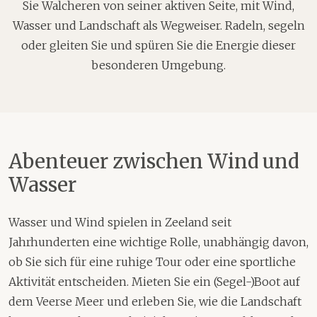
Sie Walcheren von seiner aktiven Seite, mit Wind,
Wasser und Landschaft als Wegweiser. Radeln, segeln
oder gleiten Sie und spüren Sie die Energie dieser
besonderen Umgebung.
Abenteuer zwischen Wind und
Wasser
Wasser und Wind spielen in Zeeland seit
Jahrhunderten eine wichtige Rolle, unabhängig davon,
ob Sie sich für eine ruhige Tour oder eine sportliche
Aktivität entscheiden. Mieten Sie ein (Segel-)Boot auf
dem Veerse Meer und erleben Sie, wie die Landschaft