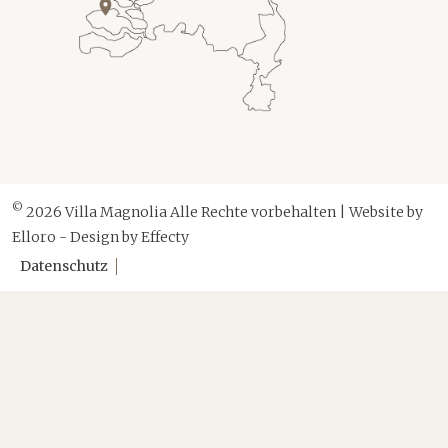
©
2026 Villa Magnolia Alle Rechte vorbehalten | Website by
Elloro
- Design by
Effecty
Datenschutz