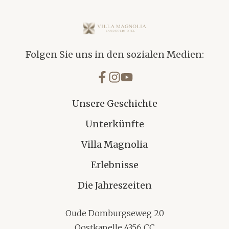
Villa Magnolia
Folgen Sie uns in den sozialen Medien:
Unsere Geschichte
Unterkünfte
Villa Magnolia
Erlebnisse
Die Jahreszeiten
Oude Domburgseweg 20
Oostkapelle 4356 CC