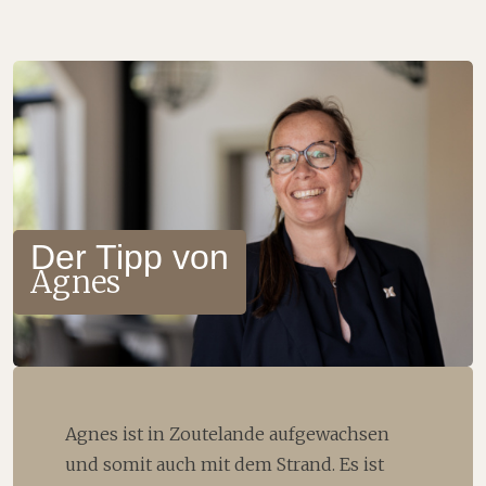
Der Tipp von
Agnes
Agnes ist in Zoutelande aufgewachsen
und somit auch mit dem Strand. Es ist