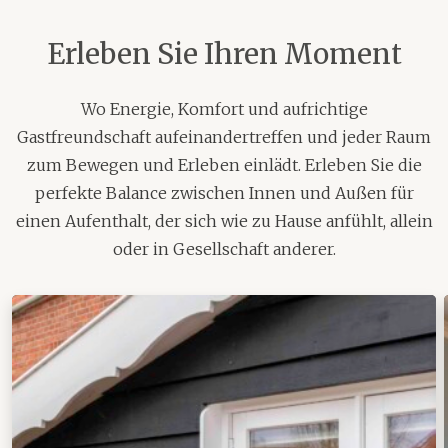
Erleben Sie Ihren Moment
Wo Energie, Komfort und aufrichtige
Gastfreundschaft aufeinandertreffen und jeder Raum
zum Bewegen und Erleben einlädt. Erleben Sie die
perfekte Balance zwischen Innen und Außen für
einen Aufenthalt, der sich wie zu Hause anfühlt, allein
oder in Gesellschaft anderer.