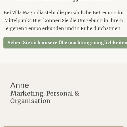
Bei Villa Magnolia steht die persönliche Betreuung im
Mittelpunkt. Hier können Sie die Umgebung in Ihrem
eigenen Tempo erkunden und in Ruhe durchatmen.
Sehen Sie sich unsere Übernachtungsmöglichkeiten
Anne
Marketing, Personal &
Organisation