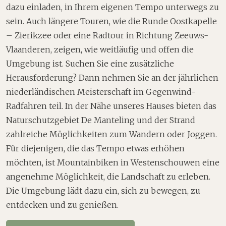
dazu einladen, in Ihrem eigenen Tempo unterwegs zu
sein. Auch längere Touren, wie die Runde Oostkapelle
– Zierikzee oder eine Radtour in Richtung Zeeuws-
Vlaanderen, zeigen, wie weitläufig und offen die
Umgebung ist. Suchen Sie eine zusätzliche
Herausforderung? Dann nehmen Sie an der jährlichen
niederländischen Meisterschaft im Gegenwind-
Radfahren teil. In der Nähe unseres Hauses bieten das
Naturschutzgebiet De Manteling und der Strand
zahlreiche Möglichkeiten zum Wandern oder Joggen.
Für diejenigen, die das Tempo etwas erhöhen
möchten, ist Mountainbiken in Westenschouwen eine
angenehme Möglichkeit, die Landschaft zu erleben.
Die Umgebung lädt dazu ein, sich zu bewegen, zu
entdecken und zu genießen.