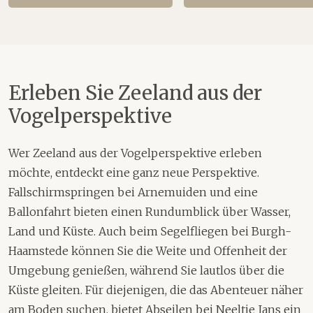
Erleben Sie Zeeland aus der
Vogelperspektive
Wer Zeeland aus der Vogelperspektive erleben
möchte, entdeckt eine ganz neue Perspektive.
Fallschirmspringen bei Arnemuiden und eine
Ballonfahrt bieten einen Rundumblick über Wasser,
Land und Küste. Auch beim Segelfliegen bei Burgh-
Haamstede können Sie die Weite und Offenheit der
Umgebung genießen, während Sie lautlos über die
Küste gleiten. Für diejenigen, die das Abenteuer näher
am Boden suchen, bietet Abseilen bei Neeltje Jans ein