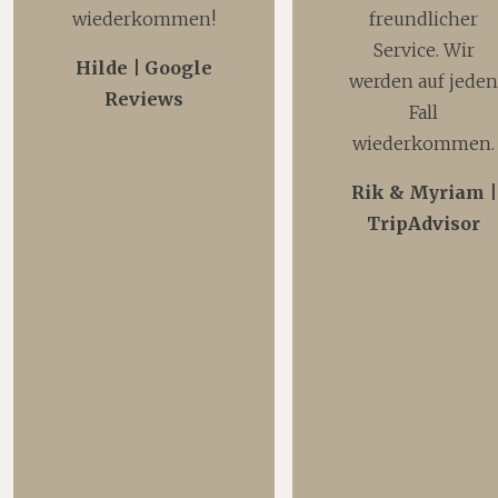
wiederkommen!
freundlicher
Service. Wir
Hilde | Google
werden auf jede
Reviews
Fall
wiederkommen.
Rik & Myriam |
TripAdvisor