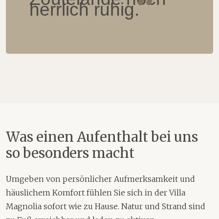
herrlich ruhig.
Was einen Aufenthalt bei uns
so besonders macht
Umgeben von persönlicher Aufmerksamkeit und
häuslichem Komfort fühlen Sie sich in der Villa
Magnolia sofort wie zu Hause. Natur und Strand sind