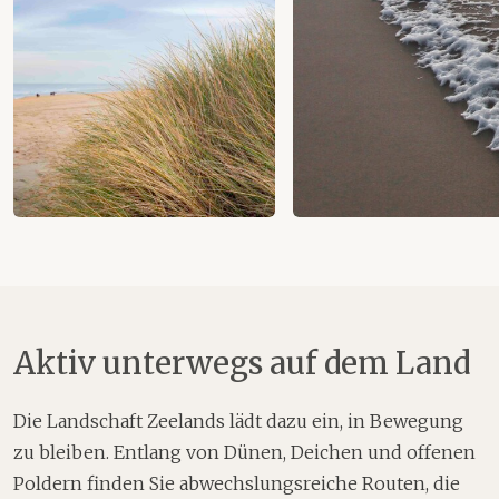
Aktiv unterwegs auf dem Land
Die Landschaft Zeelands lädt dazu ein, in Bewegung
zu bleiben. Entlang von Dünen, Deichen und offenen
Poldern finden Sie abwechslungsreiche Routen, die