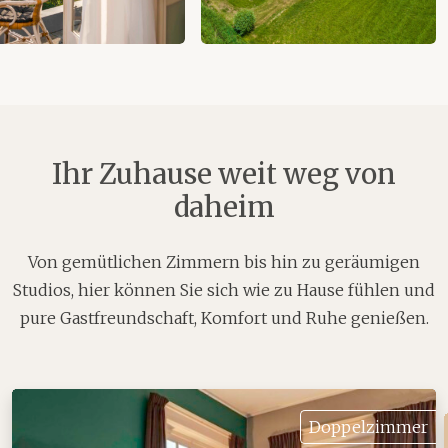
Ihr Zuhause weit weg von
daheim
Von gemütlichen Zimmern bis hin zu geräumigen
Studios, hier können Sie sich wie zu Hause fühlen und
pure Gastfreundschaft, Komfort und Ruhe genießen.
Doppelzimmer