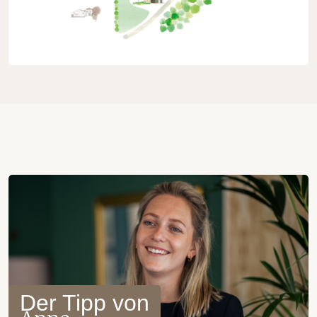
Der Tipp von