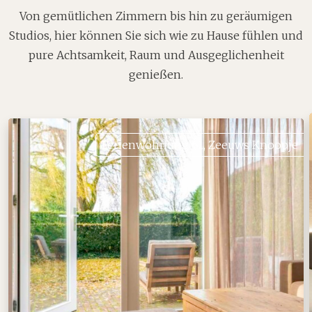
Von gemütlichen Zimmern bis hin zu geräumigen
Studios, hier können Sie sich wie zu Hause fühlen und
pure Achtsamkeit, Raum und Ausgeglichenheit
genießen.
Ferienwohnung 61, Zeeuws Knoopje