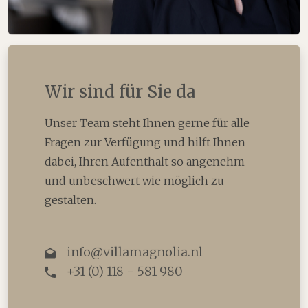
Wir sind für Sie da
Unser Team steht Ihnen gerne für alle
Fragen zur Verfügung und hilft Ihnen
dabei, Ihren Aufenthalt so angenehm
und unbeschwert wie möglich zu
gestalten.
info@villamagnolia.nl
+31 (0) 118 - 581 980