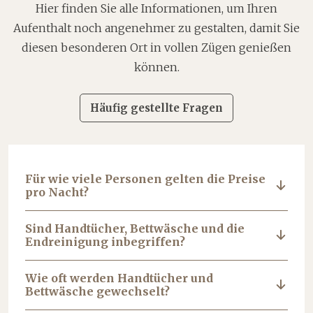
Hier finden Sie alle Informationen, um Ihren
Aufenthalt noch angenehmer zu gestalten, damit Sie
diesen besonderen Ort in vollen Zügen genießen
können.
Häufig gestellte Fragen
Für wie viele Personen gelten die Preise
pro Nacht?
Sind Handtücher, Bettwäsche und die
Endreinigung inbegriffen?
Wie oft werden Handtücher und
Bettwäsche gewechselt?