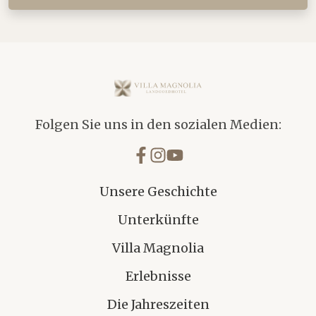
Villa Magnolia
Folgen Sie uns in den sozialen Medien:
Unsere Geschichte
Unterkünfte
Villa Magnolia
Erlebnisse
Die Jahreszeiten