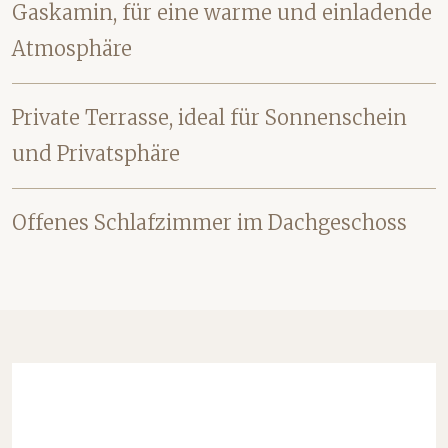
Gaskamin, für eine warme und einladende
Atmosphäre
Private Terrasse, ideal für Sonnenschein
und Privatsphäre
Offenes Schlafzimmer im Dachgeschoss