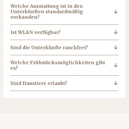
Welche Ausstattung ist in den
Unterkünften standardmäßig
vorhanden?
Ist WLAN verfügbar?
Sind die Unterkünfte rauchfrei?
Welche Frühstücksmöglichkeiten gibt
es?
Sind Haustiere erlaubt?