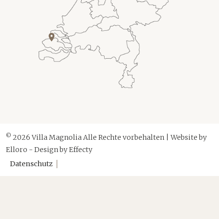
©
2026 Villa Magnolia Alle Rechte vorbehalten | Website by
Elloro
- Design by
Effecty
Datenschutz