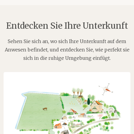
Entdecken Sie Ihre Unterkunft
Sehen Sie sich an, wo sich Ihre Unterkunft auf dem
Anwesen befindet, und entdecken Sie, wie perfekt sie
sich in die ruhige Umgebung einfügt.