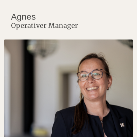
Agnes
Operativer Manager