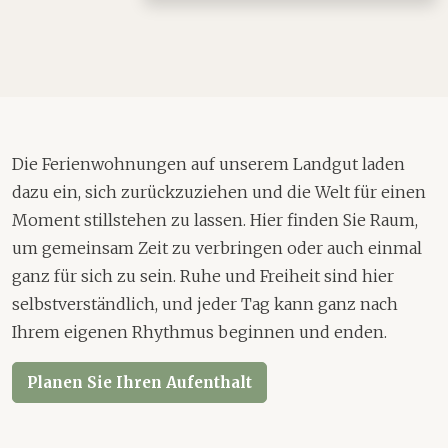
Die Ferienwohnungen auf unserem Landgut laden
dazu ein, sich zurückzuziehen und die Welt für einen
Moment stillstehen zu lassen. Hier finden Sie Raum,
um gemeinsam Zeit zu verbringen oder auch einmal
ganz für sich zu sein. Ruhe und Freiheit sind hier
selbstverständlich, und jeder Tag kann ganz nach
Ihrem eigenen Rhythmus beginnen und enden.
Planen Sie Ihren Aufenthalt