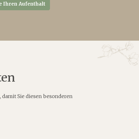
e Ihren Aufenthalt
ten
, damit Sie diesen besonderen