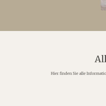
Al
Hier finden Sie alle Informa