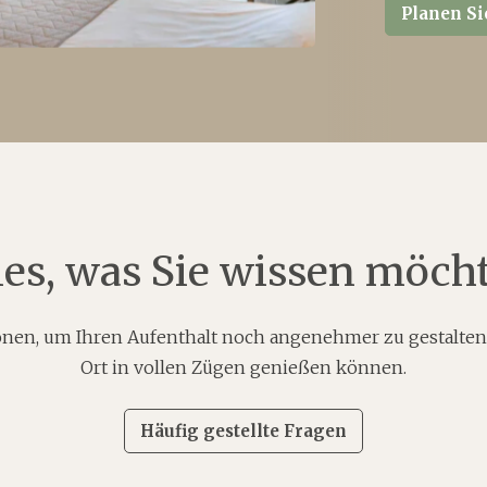
Planen Si
les, was Sie wissen möch
tionen, um Ihren Aufenthalt noch angenehmer zu gestalten
Ort in vollen Zügen genießen können.
Häufig gestellte Fragen