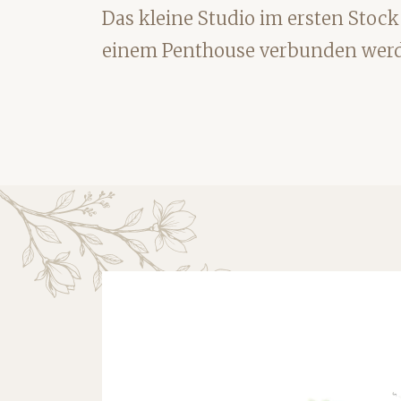
Das kleine Studio im ersten Stock
einem Penthouse verbunden wer