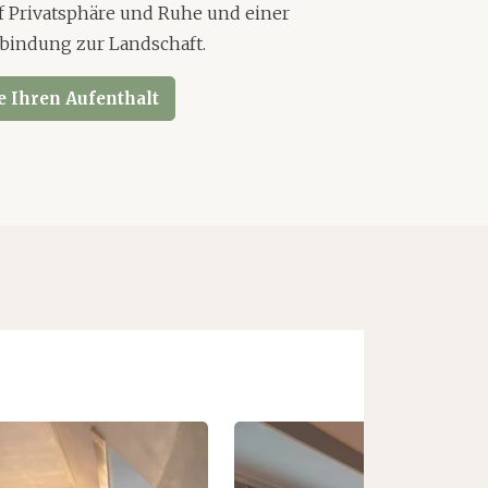
uf Privatsphäre und Ruhe und einer
rbindung zur Landschaft.
e Ihren Aufenthalt