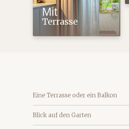
Mit
Terrasse
Eine Terrasse oder ein Balkon
Blick auf den Garten