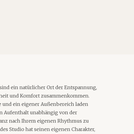
 sind ein natürlicher Ort der Entspannung,
iheit und Komfort zusammenkommen.
 und ein eigener Außenbereich laden
en Aufenthalt unabhängig von der
ganz nach Ihrem eigenen Rhythmus zu
edes Studio hat seinen eigenen Charakter,