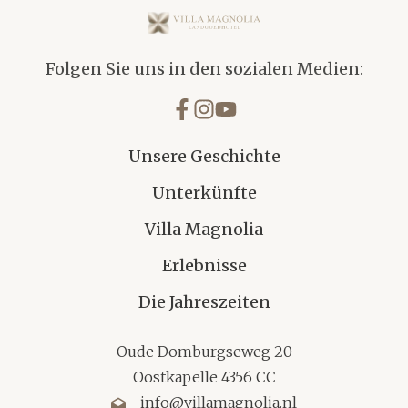
Villa Magnolia
Folgen Sie uns in den sozialen Medien:
Unsere Geschichte
Unterkünfte
Villa Magnolia
Erlebnisse
Die Jahreszeiten
Oude Domburgseweg 20
Oostkapelle 4356 CC
info@villamagnolia.nl