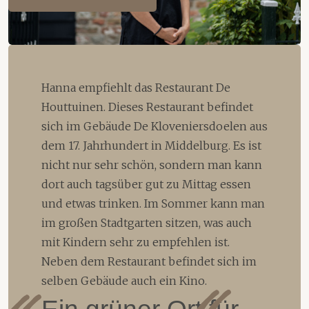
Hanna empfiehlt das Restaurant De
Houttuinen. Dieses Restaurant befindet
sich im Gebäude De Kloveniersdoelen aus
dem 17. Jahrhundert in Middelburg. Es ist
nicht nur sehr schön, sondern man kann
dort auch tagsüber gut zu Mittag essen
und etwas trinken. Im Sommer kann man
im großen Stadtgarten sitzen, was auch
mit Kindern sehr zu empfehlen ist.
Neben dem Restaurant befindet sich im
selben Gebäude auch ein Kino.
Ein grüner Ort für