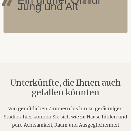
Jung und Alt
Unterkünfte, die Ihnen auch
gefallen könnten
Von gemütlichen Zimmern bis hin zu geräumigen
Studios, hier können Sie sich wie zu Hause fühlen und
pure Achtsamkeit, Raum und Ausgeglichenheit