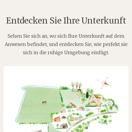
Entdecken Sie Ihre Unterkunft
Sehen Sie sich an, wo sich Ihre Unterkunft auf dem
Anwesen befindet, und entdecken Sie, wie perfekt sie
sich in die ruhige Umgebung einfügt.