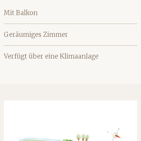
Mit Balkon
Geräumiges Zimmer
Verfügt über eine Klimaanlage