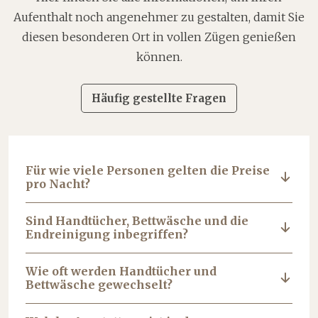
Aufenthalt noch angenehmer zu gestalten, damit Sie
diesen besonderen Ort in vollen Zügen genießen
können.
Häufig gestellte Fragen
Für wie viele Personen gelten die Preise
pro Nacht?
Sind Handtücher, Bettwäsche und die
Endreinigung inbegriffen?
Wie oft werden Handtücher und
Bettwäsche gewechselt?