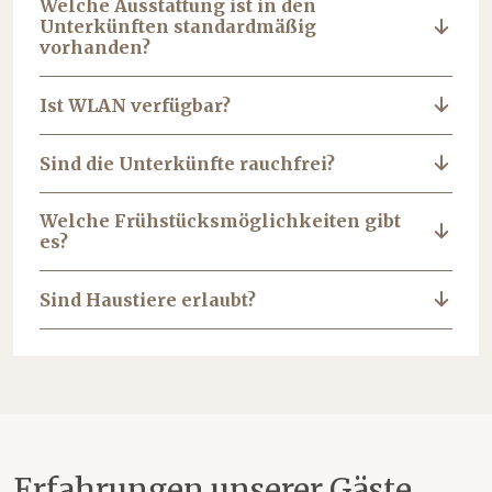
Welche Ausstattung ist in den
Unterkünften standardmäßig
vorhanden?
Ist WLAN verfügbar?
Sind die Unterkünfte rauchfrei?
Welche Frühstücksmöglichkeiten gibt
es?
Sind Haustiere erlaubt?
Erfahrungen unserer Gäste