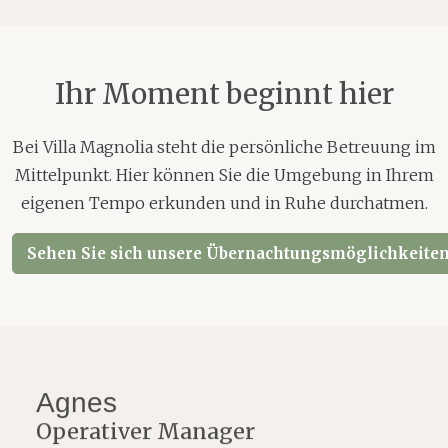
Ihr Moment beginnt hier
Bei Villa Magnolia steht die persönliche Betreuung im
Mittelpunkt. Hier können Sie die Umgebung in Ihrem
eigenen Tempo erkunden und in Ruhe durchatmen.
Sehen Sie sich unsere Übernachtungsmöglichkeiten
Agnes
Operativer Manager