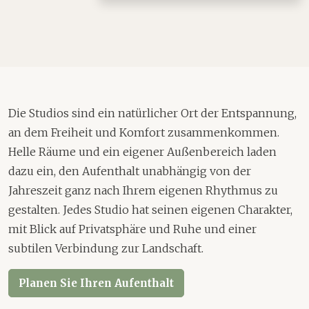
Die Studios sind ein natürlicher Ort der Entspannung,
an dem Freiheit und Komfort zusammenkommen.
Helle Räume und ein eigener Außenbereich laden
dazu ein, den Aufenthalt unabhängig von der
Jahreszeit ganz nach Ihrem eigenen Rhythmus zu
gestalten. Jedes Studio hat seinen eigenen Charakter,
mit Blick auf Privatsphäre und Ruhe und einer
subtilen Verbindung zur Landschaft.
Planen Sie Ihren Aufenthalt