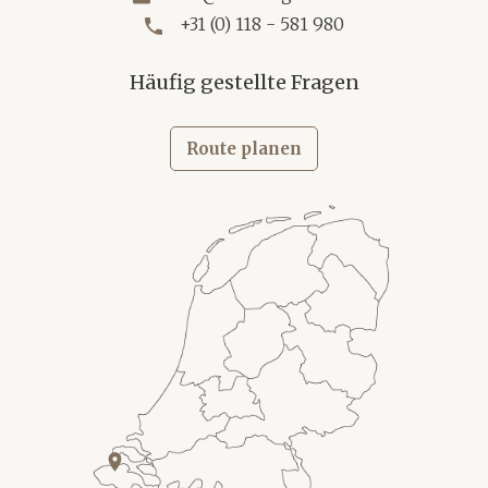
+31 (0) 118 - 581 980
Häufig gestellte Fragen
Route planen