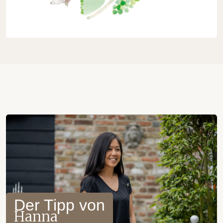
Der Tipp von
Hanna