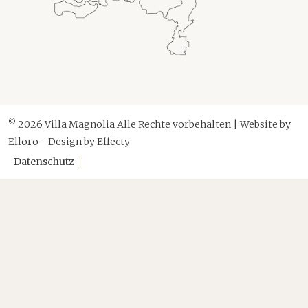
©
2026 Villa Magnolia Alle Rechte vorbehalten | Website by
Elloro
- Design by
Effecty
Datenschutz