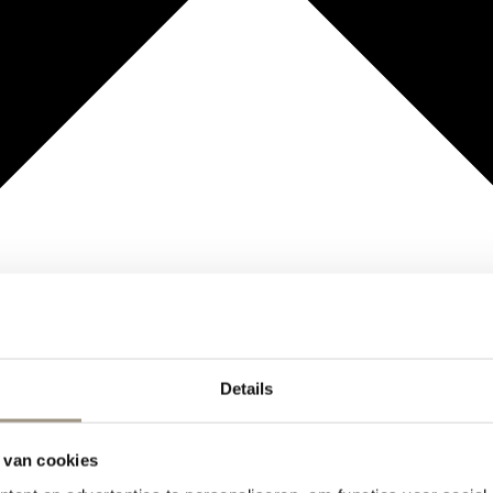
Details
 van cookies