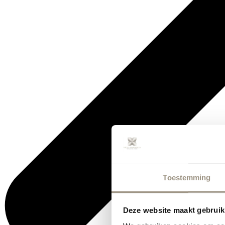
Toestemming
Deze website maakt gebruik