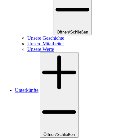
Öffnen/Schließen
Unsere Geschichte
Unsere Mitarbeiter
Unsere Werte
Unterkünfte
Öffnen/Schließen