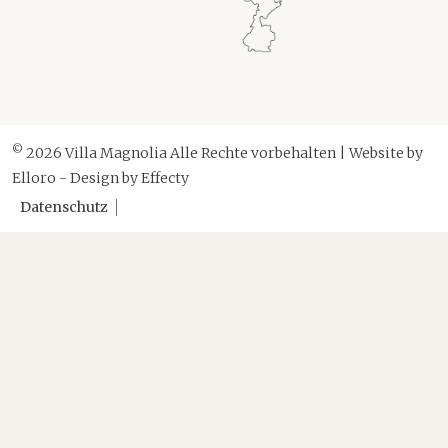
©
2026 Villa Magnolia Alle Rechte vorbehalten | Website by
Elloro
- Design by
Effecty
Datenschutz