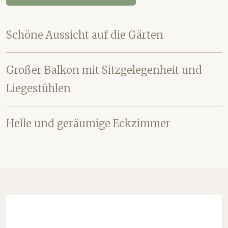
Schöne Aussicht auf die Gärten
Großer Balkon mit Sitzgelegenheit und
Liegestühlen
Helle und geräumige Eckzimmer