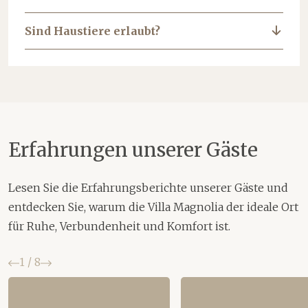
Sind Haustiere erlaubt?
Erfahrungen unserer Gäste
Lesen Sie die Erfahrungsberichte unserer Gäste und
entdecken Sie, warum die Villa Magnolia der ideale Ort
für Ruhe, Verbundenheit und Komfort ist.
Zurück
Weiter
1
/
8