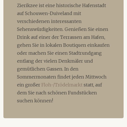
Zierikzee ist eine historische Hafenstadt
auf Schouwen-Duiveland mit
verschiedenen interessanten
Sehenswürdigkeiten. Genießen Sie einen
Drink auf einer der Terrassen am Hafen,
gehen Sie in lokalen Boutiquen einkaufen
oder machen Sie einen Stadtrundgang
entlang der vielen Denkmäler und
gemütlichen Gassen. In den
Sommermonaten findet jeden Mittwoch
ein großer
Floh-/Trödelmarkt
statt, auf
dem Sie nach schönen Fundstücken
suchen können!