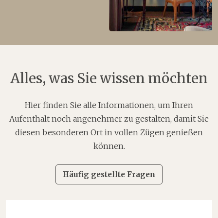
Alles, was Sie wissen möchten
Hier finden Sie alle Informationen, um Ihren
Aufenthalt noch angenehmer zu gestalten, damit Sie
diesen besonderen Ort in vollen Zügen genießen
können.
Häufig gestellte Fragen