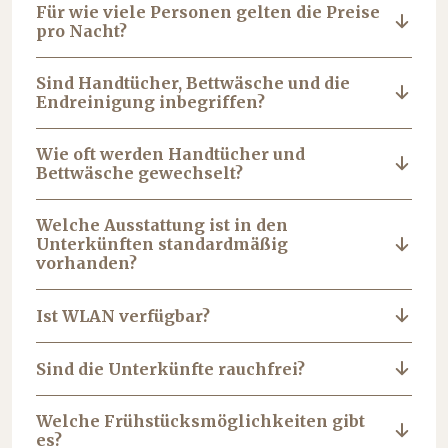
Für wie viele Personen gelten die Preise
pro Nacht?
Sind Handtücher, Bettwäsche und die
Endreinigung inbegriffen?
Wie oft werden Handtücher und
Bettwäsche gewechselt?
Welche Ausstattung ist in den
Unterkünften standardmäßig
vorhanden?
Ist WLAN verfügbar?
Sind die Unterkünfte rauchfrei?
Welche Frühstücksmöglichkeiten gibt
es?