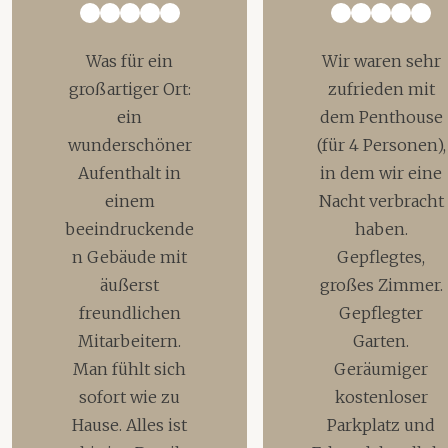
Was für ein
Wir waren sehr
großartiger Ort:
zufrieden mit
ein
dem Penthouse
wunderschöner
(für 4 Personen),
Aufenthalt in
in dem wir eine
einem
Nacht verbracht
beeindruckende
haben.
n Gebäude mit
Gepflegtes,
äußerst
großes Zimmer.
freundlichen
Gepflegter
Mitarbeitern.
Garten.
Man fühlt sich
Geräumiger
sofort wie zu
kostenloser
Hause. Alles ist
Parkplatz und