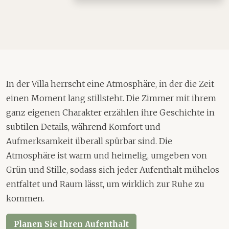
In der Villa herrscht eine Atmosphäre, in der die Zeit
einen Moment lang stillsteht. Die Zimmer mit ihrem
ganz eigenen Charakter erzählen ihre Geschichte in
subtilen Details, während Komfort und
Aufmerksamkeit überall spürbar sind. Die
Atmosphäre ist warm und heimelig, umgeben von
Grün und Stille, sodass sich jeder Aufenthalt mühelos
entfaltet und Raum lässt, um wirklich zur Ruhe zu
kommen.
Planen Sie Ihren Aufenthalt