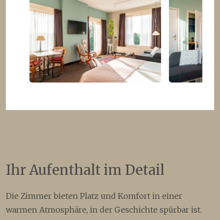
Ihr Aufenthalt im Detail
Die Zimmer bieten Platz und Komfort in einer
warmen Atmosphäre, in der Geschichte spürbar ist.