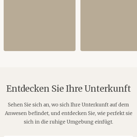
Entdecken Sie Ihre Unterkunft
Sehen Sie sich an, wo sich Ihre Unterkunft auf dem
Anwesen befindet, und entdecken Sie, wie perfekt sie
sich in die ruhige Umgebung einfügt.