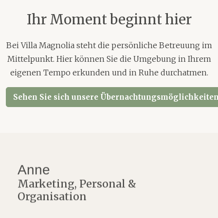
Ihr Moment beginnt hier
Bei Villa Magnolia steht die persönliche Betreuung im
Mittelpunkt. Hier können Sie die Umgebung in Ihrem
eigenen Tempo erkunden und in Ruhe durchatmen.
Sehen Sie sich unsere Übernachtungsmöglichkeiten
Anne
Marketing, Personal &
Organisation