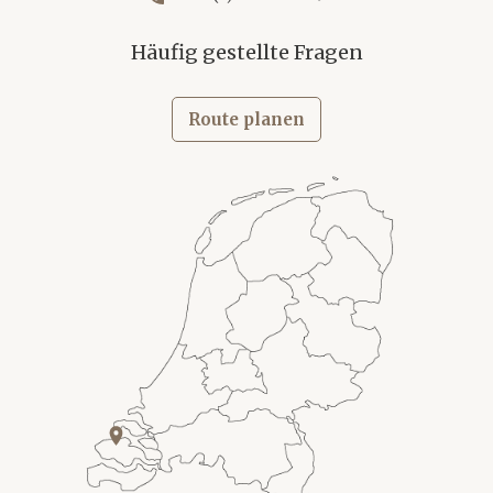
Häufig gestellte Fragen
Route planen