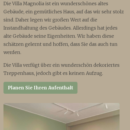
Die Villa Magnolia ist ein wunderschönes altes
Gebäude, ein gemütliches Haus, auf das wir sehr stolz
sind. Daher legen wir großen Wert auf die
Instandhaltung des Gebäudes. Allerdings hat jedes
alte Gebäude seine Eigenheiten. Wir haben diese
schätzen gelernt und hoffen, dass Sie das auch tun
werden.
Die Villa verfügt über ein wunderschön dekoriertes
Treppenhaus, jedoch gibt es keinen Aufzug.
Planen Sie Ihren Aufenthalt