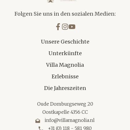
Folgen Sie uns in den sozialen Medien:
Unsere Geschichte
Unterkünfte
Villa Magnolia
Erlebnisse
Die Jahreszeiten
Oude Domburgseweg 20
Oostkapelle 4356 CC
info@villamagnolia.nl
+31 (0) 118 - 581 980