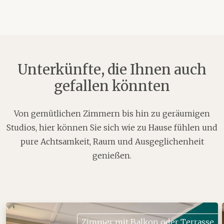
Unterkünfte, die Ihnen auch
gefallen könnten
Von gemütlichen Zimmern bis hin zu geräumigen
Studios, hier können Sie sich wie zu Hause fühlen und
pure Achtsamkeit, Raum und Ausgeglichenheit
genießen.
Zimmer mit Balkon oder Terrasse