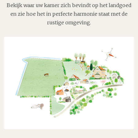
Bekijk waar uw kamer zich bevindt op het landgoed
en zie hoe het in perfecte harmonie staat met de
rustige omgeving.