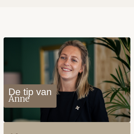
De tip van
Anne