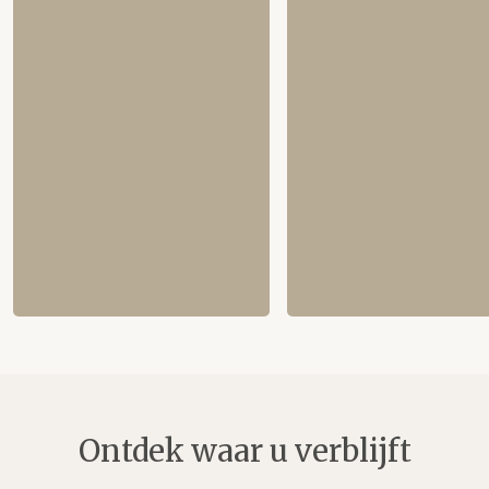
Ontdek waar u verblijft