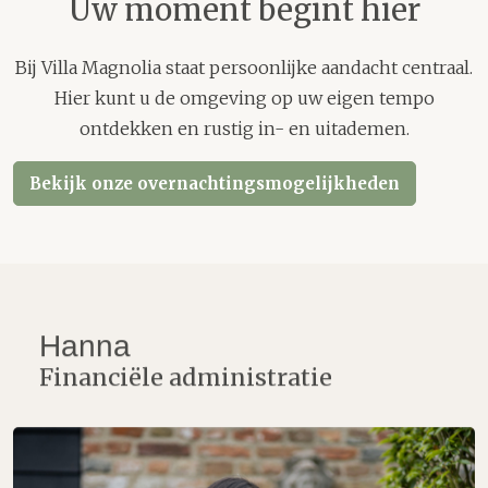
Uw moment begint hier
Bij Villa Magnolia staat persoonlijke aandacht centraal.
Hier kunt u de omgeving op uw eigen tempo
ontdekken en rustig in- en uitademen.
Bekijk onze overnachtingsmogelijkheden
Hanna
Financiële administratie