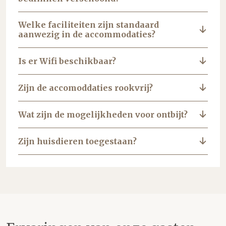
Welke faciliteiten zijn standaard
aanwezig in de accommodaties?
Is er Wifi beschikbaar?
Zijn de accomoddaties rookvrij?
Wat zijn de mogelijkheden voor ontbijt?
Zijn huisdieren toegestaan?