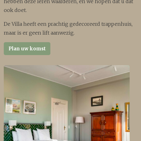
hebben deze leren waarderen, en we hopen dat u dat
ook doet.
De Villa heeft een prachtig gedecoreerd trappenhuis,
maar is er geen lift aanwezig.
Plan uw komst