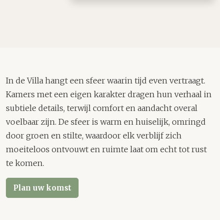
In de Villa hangt een sfeer waarin tijd even vertraagt.
Kamers met een eigen karakter dragen hun verhaal in
subtiele details, terwijl comfort en aandacht overal
voelbaar zijn. De sfeer is warm en huiselijk, omringd
door groen en stilte, waardoor elk verblijf zich
moeiteloos ontvouwt en ruimte laat om echt tot rust
te komen.
Plan uw komst