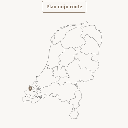
Plan mijn route