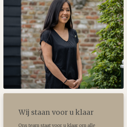
Wij staan voor u klaar
Ons team staat voor u klaar om alle