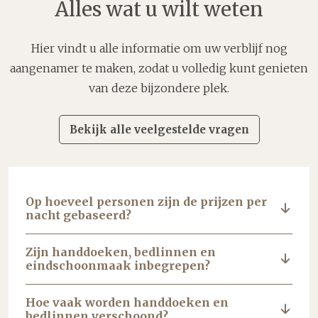
Alles wat u wilt weten
Hier vindt u alle informatie om uw verblijf nog
aangenamer te maken, zodat u volledig kunt genieten
van deze bijzondere plek.
Bekijk alle veelgestelde vragen
Op hoeveel personen zijn de prijzen per
nacht gebaseerd?
Zijn handdoeken, bedlinnen en
eindschoonmaak inbegrepen?
Hoe vaak worden handdoeken en
bedlinnen verschoond?