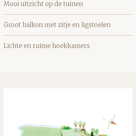
Mooi uitzicht op de tuinen
Groot balkon met zitje en ligstoelen
Lichte en ruime hoekkamers