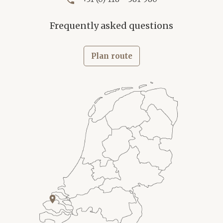
Frequently asked questions
Plan route