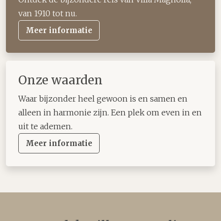
van 1910 tot nu.
Meer informatie
Onze waarden
Waar bijzonder heel gewoon is en samen en
alleen in harmonie zijn. Een plek om even in en
uit te ademen.
Meer informatie