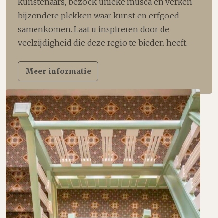
kunstenaars, bezoek unieke musea en verken
bijzondere plekken waar kunst en erfgoed
samenkomen. Laat u inspireren door de
veelzijdigheid die deze regio te bieden heeft.
Meer informatie