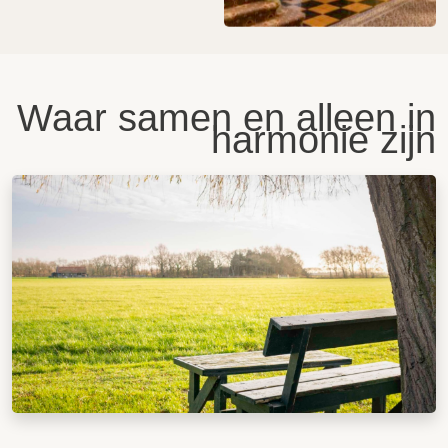
Waar samen en alleen in
harmonie zijn