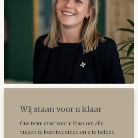
Wij staan voor u klaar
Ons team staat voor u klaar om alle
vragen te beantwoorden en u te helpen