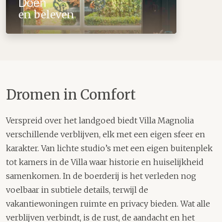
Doen
en beleven
Dromen in Comfort
Verspreid over het landgoed biedt Villa Magnolia
verschillende verblijven, elk met een eigen sfeer en
karakter. Van lichte studio’s met een eigen buitenplek
tot kamers in de Villa waar historie en huiselijkheid
samenkomen. In de boerderij is het verleden nog
voelbaar in subtiele details, terwijl de
vakantiewoningen ruimte en privacy bieden. Wat alle
verblijven verbindt, is de rust, de aandacht en het