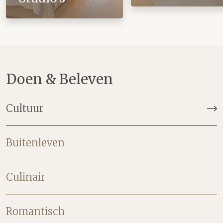
Doen & Beleven
Cultuur
Buitenleven
Culinair
Romantisch