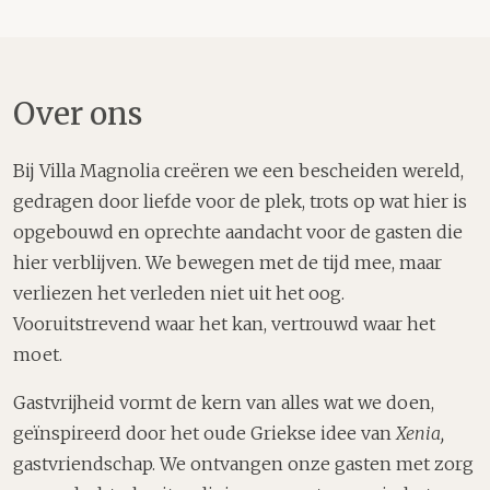
Over ons
Bij Villa Magnolia creëren we een bescheiden wereld,
gedragen door liefde voor de plek, trots op wat hier is
opgebouwd en oprechte aandacht voor de gasten die
hier verblijven. We bewegen met de tijd mee, maar
verliezen het verleden niet uit het oog.
Vooruitstrevend waar het kan, vertrouwd waar het
moet.
Gastvrijheid vormt de kern van alles wat we doen,
geïnspireerd door het oude Griekse idee van
Xenia,
gastvriendschap. We ontvangen onze gasten met zorg