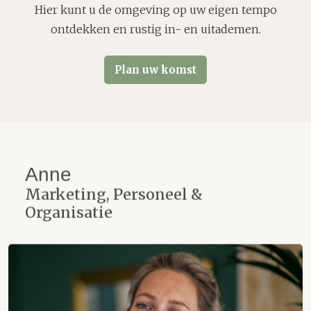
Hier kunt u de omgeving op uw eigen tempo
ontdekken en rustig in- en uitademen.
Plan uw komst
Anne
Marketing, Personeel &
Organisatie