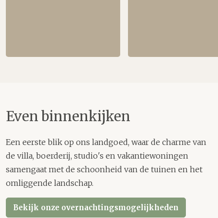
Even binnenkijken
Een eerste blik op ons landgoed, waar de charme van
de villa, boerderij, studio's en vakantiewoningen
samengaat met de schoonheid van de tuinen en het
omliggende landschap.
Bekijk onze overnachtingsmogelijkheden