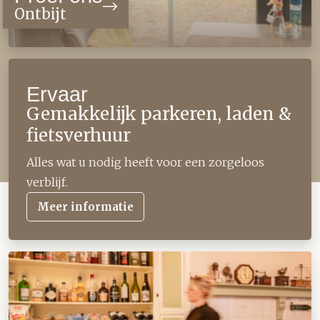
Ontbijt
Ervaar
Gemakkelijk parkeren, laden &
fietsverhuur
Alles wat u nodig heeft voor een zorgeloos
verblijf.
Meer informatie
Honesty Bar