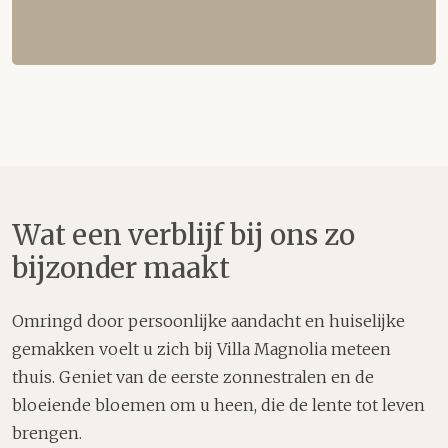
Wat een verblijf bij ons zo
bijzonder maakt
Omringd door persoonlijke aandacht en huiselijke
gemakken voelt u zich bij Villa Magnolia meteen
thuis. Geniet van de eerste zonnestralen en de
bloeiende bloemen om u heen, die de lente tot leven
brengen.