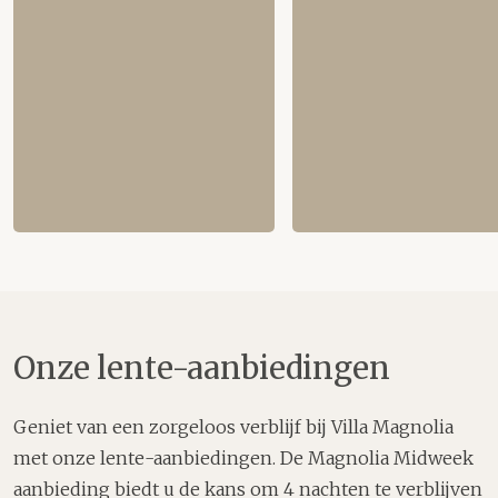
Onze lente-aanbiedingen
Geniet van een zorgeloos verblijf bij Villa Magnolia
met onze lente-aanbiedingen. De Magnolia Midweek
aanbieding biedt u de kans om 4 nachten te verblijven