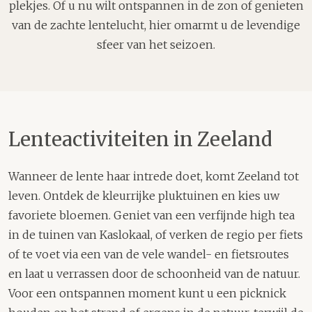
plekjes. Of u nu wilt ontspannen in de zon of genieten
van de zachte lentelucht, hier omarmt u de levendige
sfeer van het seizoen.
Lenteactiviteiten in Zeeland
Wanneer de lente haar intrede doet, komt Zeeland tot
leven. Ontdek de kleurrijke pluktuinen en kies uw
favoriete bloemen. Geniet van een verfijnde high tea
in de tuinen van Kaslokaal, of verken de regio per fiets
of te voet via een van de vele wandel- en fietsroutes
en laat u verrassen door de schoonheid van de natuur.
Voor een ontspannen moment kunt u een picknick