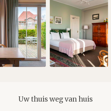
Uw thuis weg van huis