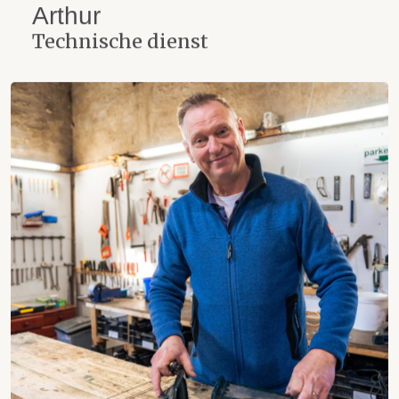
Arthur
Technische dienst