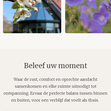
Beleef uw moment
Waar de rust, comfort en oprechte aandacht
samenkomen en elke ruimte uitnodigt tot
ontspanning. Ervaar de perfecte balans tussen binnen
en buiten, voor een verblijf dat voelt als thuis.