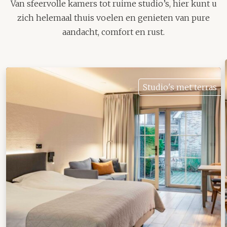
Van sfeervolle kamers tot ruime studio’s, hier kunt u
zich helemaal thuis voelen en genieten van pure
aandacht, comfort en rust.
Studio's met terras