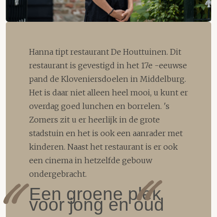
Hanna tipt restaurant De Houttuinen. Dit
restaurant is gevestigd in het 17e -eeuwse
pand de Kloveniersdoelen in Middelburg.
Het is daar niet alleen heel mooi, u kunt er
overdag goed lunchen en borrelen. 's
Zomers zit u er heerlijk in de grote
stadstuin en het is ook een aanrader met
kinderen. Naast het restaurant is er ook
een cinema in hetzelfde gebouw
ondergebracht.
Een groene plek
voor jong en oud