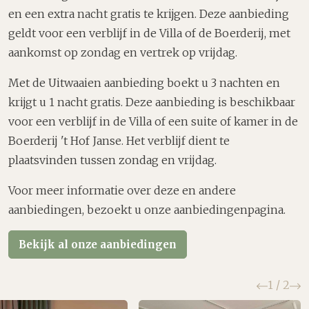
en een extra nacht gratis te krijgen. Deze aanbieding
geldt voor een verblijf in de Villa of de Boerderij, met
aankomst op zondag en vertrek op vrijdag.
Met de Uitwaaien aanbieding boekt u 3 nachten en
krijgt u 1 nacht gratis. Deze aanbieding is beschikbaar
voor een verblijf in de Villa of een suite of kamer in de
Boerderij 't Hof Janse. Het verblijf dient te
plaatsvinden tussen zondag en vrijdag.
Voor meer informatie over deze en andere
aanbiedingen, bezoekt u onze aanbiedingenpagina.
Bekijk al onze aanbiedingen
Vorige
V
1
/
2