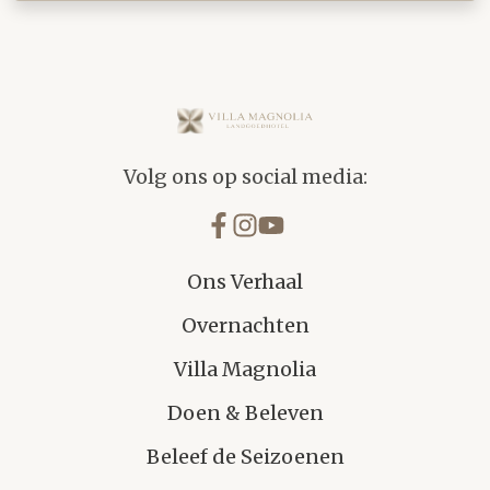
Villa Magnolia
Volg ons op social media:
Ons Verhaal
Overnachten
Villa Magnolia
Doen & Beleven
Beleef de Seizoenen