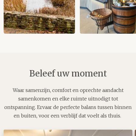
Beleef uw moment
Waar samenzijn, comfort en oprechte aandacht
samenkomen en elke ruimte uitnodigt tot
ontspanning. Ervaar de perfecte balans tussen binnen
en buiten, voor een verblijf dat voelt als thuis.