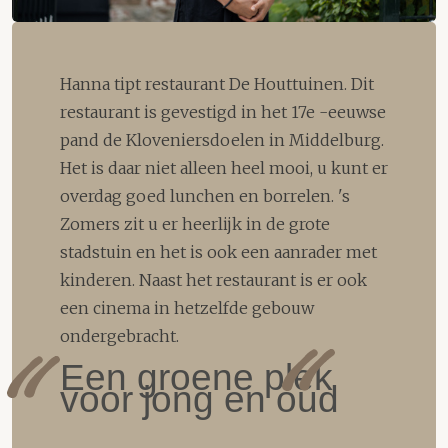
Hanna tipt restaurant De Houttuinen. Dit
restaurant is gevestigd in het 17e -eeuwse
pand de Kloveniersdoelen in Middelburg.
Het is daar niet alleen heel mooi, u kunt er
overdag goed lunchen en borrelen. 's
Zomers zit u er heerlijk in de grote
stadstuin en het is ook een aanrader met
kinderen. Naast het restaurant is er ook
een cinema in hetzelfde gebouw
ondergebracht.
Een groene plek
voor jong en oud