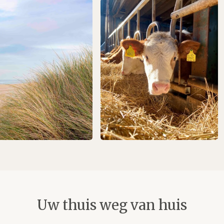
Uw thuis weg van huis