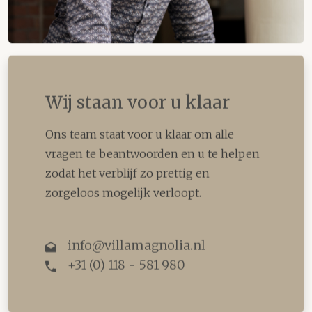
Wij staan voor u klaar
Ons team staat voor u klaar om alle
vragen te beantwoorden en u te helpen
zodat het verblijf zo prettig en
zorgeloos mogelijk verloopt.
info@villamagnolia.nl
+31 (0) 118 - 581 980