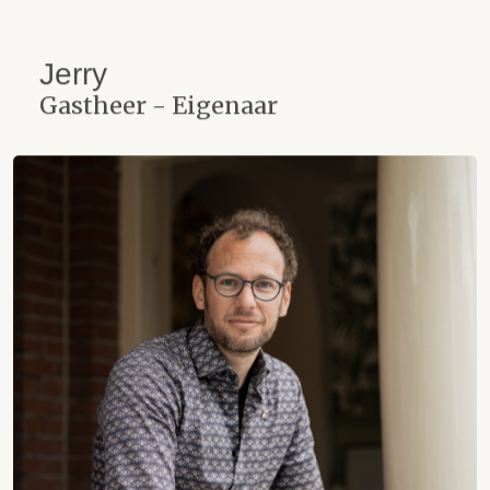
Jerry
Gastheer - Eigenaar