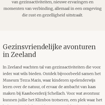
van gezinsactiviteiten, nieuwe ervaringen en
momenten van verbinding, allemaal in een omgeving
die rust en gezelligheid uitstraalt.
Gezinsvriendelijke avonturen
in Zeeland
In Zeeland wachten tal van gezinsactiviteiten die voor
ieder wat wils bieden. Ontdek bijvoorbeeld samen het
Museum Terra Maris, waar kinderen spelenderwijs
leren over de natuur, of ervaar de ambacht van kaas
maken bij Kaasboerderij Schellach. Voor wat avontuur
kunnen jullie het Klimbos trotseren, een plek waar het