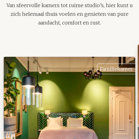
Van sfeervolle kamers tot ruime studio’s, hier kunt u
zich helemaal thuis voelen en genieten van pure
aandacht, comfort en rust.
Familiekamer