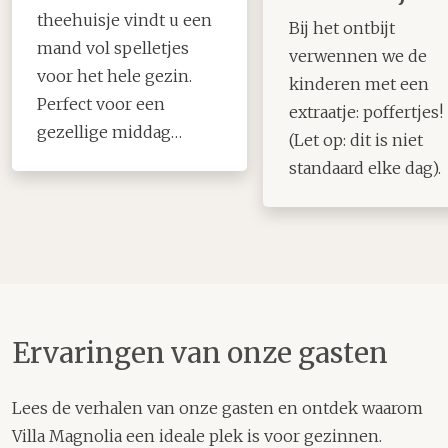
theehuisje vindt u een
Bij het ontbijt
mand vol spelletjes
verwennen we de
voor het hele gezin.
kinderen met een
Perfect voor een
extraatje: poffertjes!
gezellige middag
(Let op: dit is niet
binnen, waar iedereen
standaard elke dag).
zich kan vermaken.
Ervaringen van onze gasten
Lees de verhalen van onze gasten en ontdek waarom
Villa Magnolia een ideale plek is voor gezinnen.