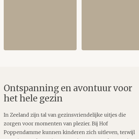
Ontspanning en avontuur voor
het hele gezin
In Zeeland zijn tal van gezinsvriendelijke uitjes die
zorgen voor momenten van plezier. Bij Hof
Poppendamme kunnen kinderen zich uitleven, terwijl