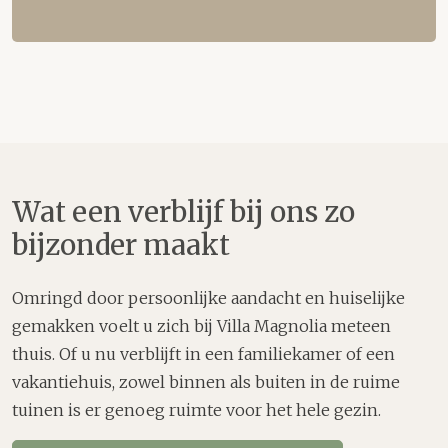
Wat een verblijf bij ons zo
bijzonder maakt
Omringd door persoonlijke aandacht en huiselijke
gemakken voelt u zich bij Villa Magnolia meteen
thuis. Of u nu verblijft in een familiekamer of een
vakantiehuis, zowel binnen als buiten in de ruime
tuinen is er genoeg ruimte voor het hele gezin.