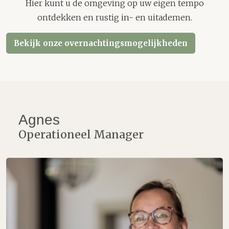
Hier kunt u de omgeving op uw eigen tempo
ontdekken en rustig in- en uitademen.
Bekijk onze overnachtingsmogelijkheden
Agnes
Operationeel Manager