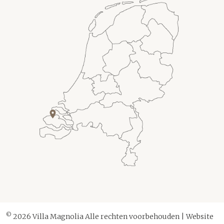
©
2026 Villa Magnolia Alle rechten voorbehouden | Website