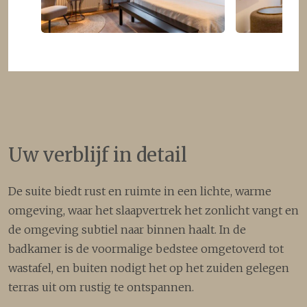
Uw verblijf in detail
De suite biedt rust en ruimte in een lichte, warme
omgeving, waar het slaapvertrek het zonlicht vangt en
de omgeving subtiel naar binnen haalt. In de
badkamer is de voormalige bedstee omgetoverd tot
wastafel, en buiten nodigt het op het zuiden gelegen
terras uit om rustig te ontspannen.