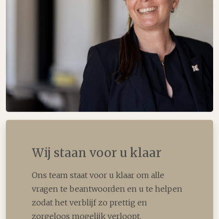
Wij staan voor u klaar
Ons team staat voor u klaar om alle
vragen te beantwoorden en u te helpen
zodat het verblijf zo prettig en
zorgeloos mogelijk verloopt.