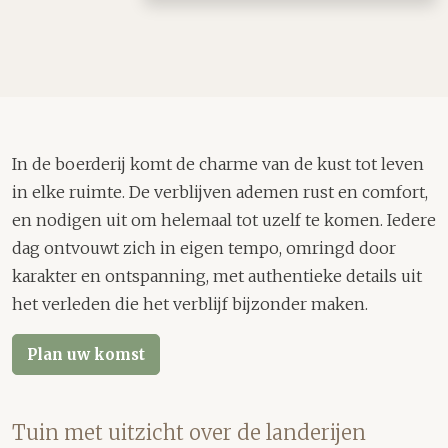
In de boerderij komt de charme van de kust tot leven
in elke ruimte. De verblijven ademen rust en comfort,
en nodigen uit om helemaal tot uzelf te komen. Iedere
dag ontvouwt zich in eigen tempo, omringd door
karakter en ontspanning, met authentieke details uit
het verleden die het verblijf bijzonder maken.
Plan uw komst
Tuin met uitzicht over de landerijen