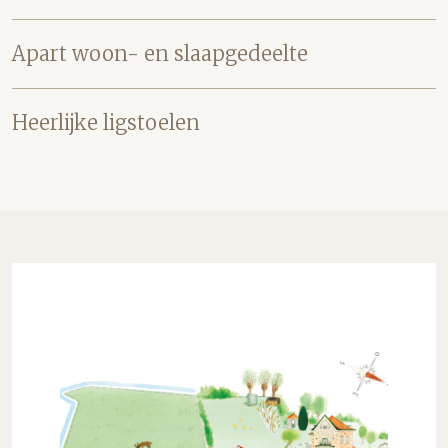
Apart woon- en slaapgedeelte
Heerlijke ligstoelen