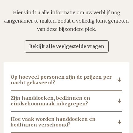
Hier vindt u alle informatie om uw verblijf nog
aangenamer te maken, zodat u volledig kunt genieten
van deze bijzondere plek.
Bekijk alle veelgestelde vragen
Op hoeveel personen zijn de prijzen per
nacht gebaseerd?
Zijn handdoeken, bedlinnen en
eindschoonmaak inbegrepen?
Hoe vaak worden handdoeken en
bedlinnen verschoond?