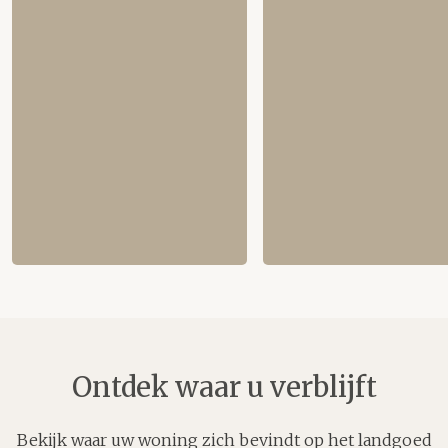
Ontdek waar u verblijft
Bekijk waar uw woning zich bevindt op het landgoed