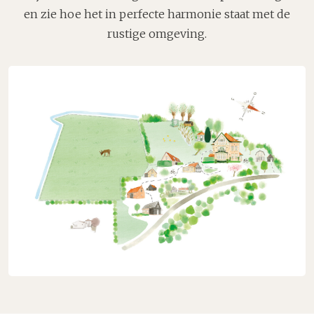
en zie hoe het in perfecte harmonie staat met de
rustige omgeving.