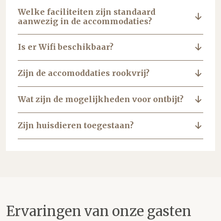
Welke faciliteiten zijn standaard
aanwezig in de accommodaties?
Is er Wifi beschikbaar?
Zijn de accomoddaties rookvrij?
Wat zijn de mogelijkheden voor ontbijt?
Zijn huisdieren toegestaan?
Ervaringen van onze gasten