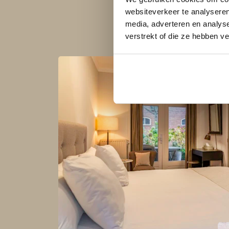
websiteverkeer te analyseren
media, adverteren en analys
verstrekt of die ze hebben v