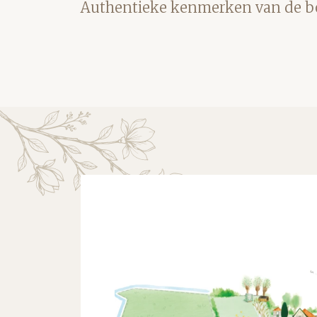
Authentieke kenmerken van de bo